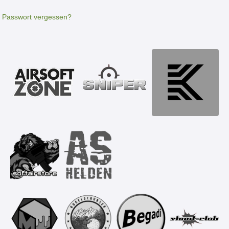
Passwort vergessen?