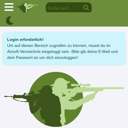
Login erforderlich!
Um auf diesen Bereich zugreifen zu können, musst du im
Airsoft-Verzeichnis eingeloggt sein. Bitte gib deine E-Mail und
dein Passwort an um dich einzuloggen!