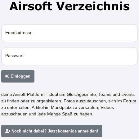
Emailadresse
Passwort
Einloggen
deine Airsoft-Plattform - ideal um Gleichgesinnte, Teams und Events
zu finden oder zu organisieren, Fotos auszutauschen, sich im Forum
zu unterhalten, Artikel im Marktplatz zu verkaufen, Videos
anzuschauen und jede Menge Spaß zu haben.
Noch nicht dabei? Jetzt kostenlos anmelden!