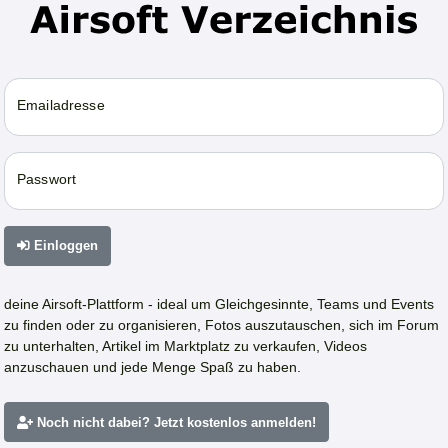
Emailadresse
Passwort
Einloggen
deine Airsoft-Plattform - ideal um Gleichgesinnte, Teams und Events
zu finden oder zu organisieren, Fotos auszutauschen, sich im Forum
zu unterhalten, Artikel im Marktplatz zu verkaufen, Videos
anzuschauen und jede Menge Spaß zu haben.
Noch nicht dabei? Jetzt kostenlos anmelden!