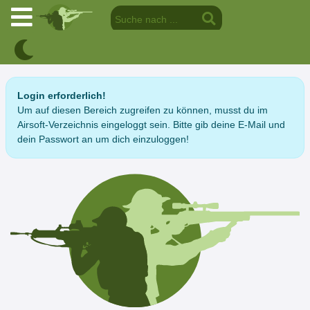
Login erforderlich!
Um auf diesen Bereich zugreifen zu können, musst du im
Airsoft-Verzeichnis eingeloggt sein. Bitte gib deine E-Mail und
dein Passwort an um dich einzuloggen!