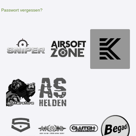
Passwort vergessen?