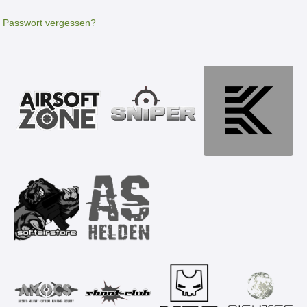
Passwort vergessen?