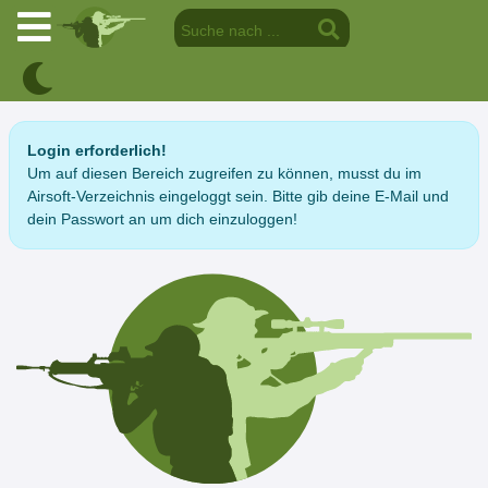
Login erforderlich!
Um auf diesen Bereich zugreifen zu können, musst du im
Airsoft-Verzeichnis eingeloggt sein. Bitte gib deine E-Mail und
dein Passwort an um dich einzuloggen!