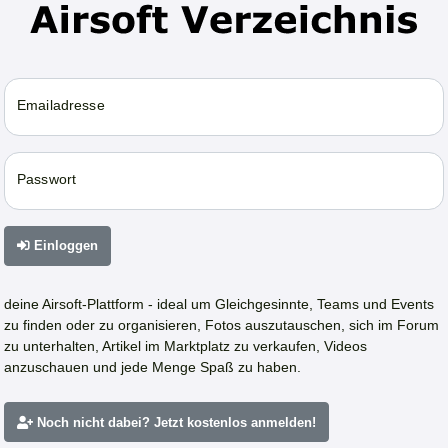
Emailadresse
Passwort
Einloggen
deine Airsoft-Plattform - ideal um Gleichgesinnte, Teams und Events
zu finden oder zu organisieren, Fotos auszutauschen, sich im Forum
zu unterhalten, Artikel im Marktplatz zu verkaufen, Videos
anzuschauen und jede Menge Spaß zu haben.
Noch nicht dabei? Jetzt kostenlos anmelden!