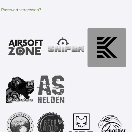
Passwort vergessen?