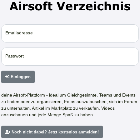
Emailadresse
Passwort
Einloggen
deine Airsoft-Plattform - ideal um Gleichgesinnte, Teams und Events
zu finden oder zu organisieren, Fotos auszutauschen, sich im Forum
zu unterhalten, Artikel im Marktplatz zu verkaufen, Videos
anzuschauen und jede Menge Spaß zu haben.
Noch nicht dabei? Jetzt kostenlos anmelden!