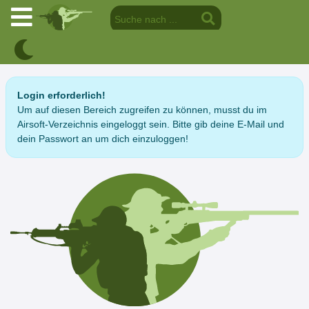
Login erforderlich!
Um auf diesen Bereich zugreifen zu können, musst du im
Airsoft-Verzeichnis eingeloggt sein. Bitte gib deine E-Mail und
dein Passwort an um dich einzuloggen!