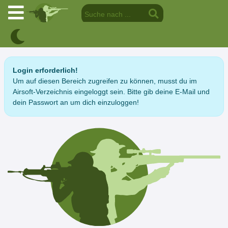
Login erforderlich!
Um auf diesen Bereich zugreifen zu können, musst du im
Airsoft-Verzeichnis eingeloggt sein. Bitte gib deine E-Mail und
dein Passwort an um dich einzuloggen!