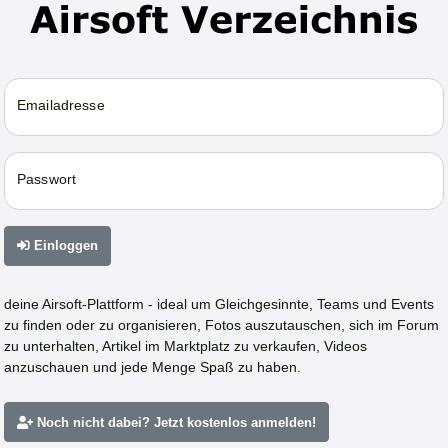
Emailadresse
Passwort
Einloggen
deine Airsoft-Plattform - ideal um Gleichgesinnte, Teams und Events
zu finden oder zu organisieren, Fotos auszutauschen, sich im Forum
zu unterhalten, Artikel im Marktplatz zu verkaufen, Videos
anzuschauen und jede Menge Spaß zu haben.
Noch nicht dabei? Jetzt kostenlos anmelden!