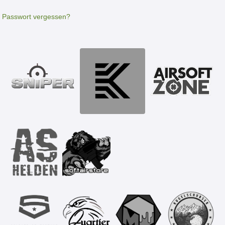
Passwort vergessen?