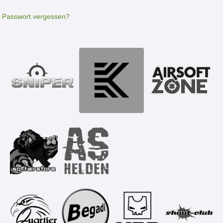
Passwort vergessen?