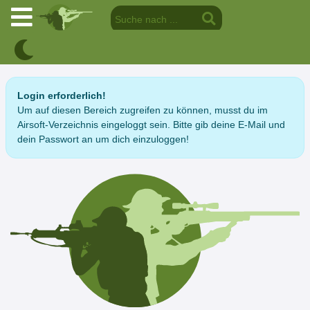
Login erforderlich!
Um auf diesen Bereich zugreifen zu können, musst du im
Airsoft-Verzeichnis eingeloggt sein. Bitte gib deine E-Mail und
dein Passwort an um dich einzuloggen!