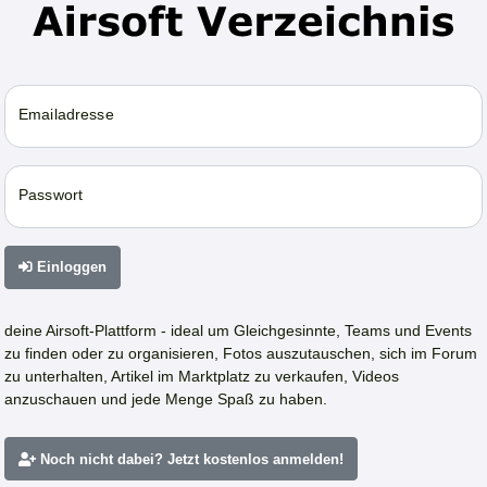
Emailadresse
Passwort
Einloggen
deine Airsoft-Plattform - ideal um Gleichgesinnte, Teams und Events
zu finden oder zu organisieren, Fotos auszutauschen, sich im Forum
zu unterhalten, Artikel im Marktplatz zu verkaufen, Videos
anzuschauen und jede Menge Spaß zu haben.
Noch nicht dabei? Jetzt kostenlos anmelden!