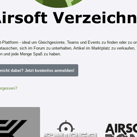
ft-Plattform - ideal um Gleichgesinnte, Teams und Events zu finden oder zu or
tauschen, sich im Forum zu unterhalten, Artikel im Marktplatz zu verkaufen,
n und jede Menge Spaß zu haben.
icht dabei? Jetzt kostenlos anmelden!
ergessen?