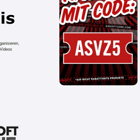
ganisieren,
 Videos