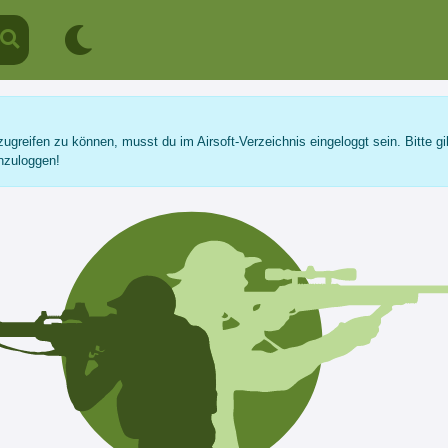
ugreifen zu können, musst du im Airsoft-Verzeichnis eingeloggt sein. Bitte gi
nzuloggen!