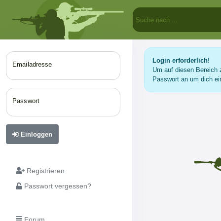
Login erforderlich!
Emailadresse
Um auf diesen Bereich z
Passwort an um dich ei
Passwort
Einloggen
Registrieren
Passwort vergessen?
Forum