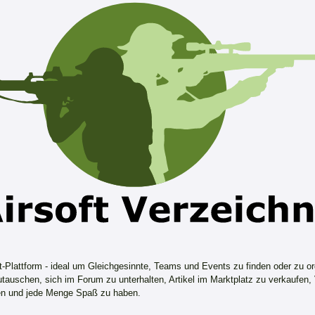
ft-Plattform - ideal um Gleichgesinnte, Teams und Events zu finden oder zu or
tauschen, sich im Forum zu unterhalten, Artikel im Marktplatz zu verkaufen,
n und jede Menge Spaß zu haben.