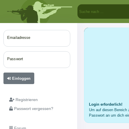
Emailadresse
Passwort
Einloggen
Registrieren
Login erforderlich!
Passwort vergessen?
Um auf diesen Bereich z
Passwort an um dich ei
Forum