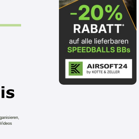
ganisieren,
 Videos