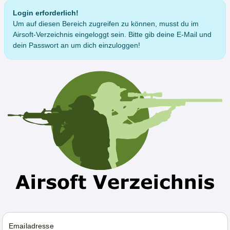
Login erforderlich!
Um auf diesen Bereich zugreifen zu können, musst du im
Airsoft-Verzeichnis eingeloggt sein. Bitte gib deine E-Mail und
dein Passwort an um dich einzuloggen!
Emailadresse