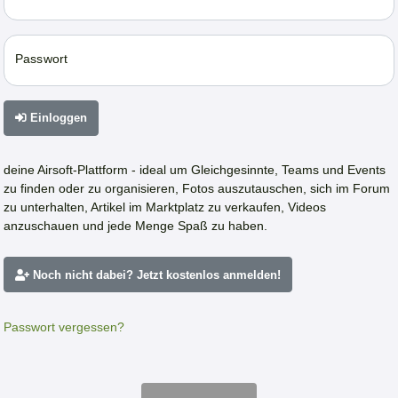
Passwort
Einloggen
deine Airsoft-Plattform - ideal um Gleichgesinnte, Teams und Events
zu finden oder zu organisieren, Fotos auszutauschen, sich im Forum
zu unterhalten, Artikel im Marktplatz zu verkaufen, Videos
anzuschauen und jede Menge Spaß zu haben.
Noch nicht dabei? Jetzt kostenlos anmelden!
Passwort vergessen?