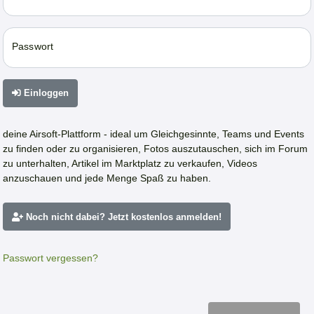
Passwort
Einloggen
deine Airsoft-Plattform - ideal um Gleichgesinnte, Teams und Events
zu finden oder zu organisieren, Fotos auszutauschen, sich im Forum
zu unterhalten, Artikel im Marktplatz zu verkaufen, Videos
anzuschauen und jede Menge Spaß zu haben.
Noch nicht dabei? Jetzt kostenlos anmelden!
Passwort vergessen?