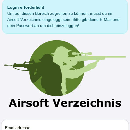
Login erforderlich!
Um auf diesen Bereich zugreifen zu können, musst du im
Airsoft-Verzeichnis eingeloggt sein. Bitte gib deine E-Mail und
dein Passwort an um dich einzuloggen!
Emailadresse