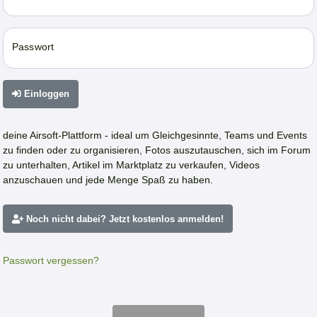
Passwort
Einloggen
deine Airsoft-Plattform - ideal um Gleichgesinnte, Teams und Events
zu finden oder zu organisieren, Fotos auszutauschen, sich im Forum
zu unterhalten, Artikel im Marktplatz zu verkaufen, Videos
anzuschauen und jede Menge Spaß zu haben.
Noch nicht dabei? Jetzt kostenlos anmelden!
Passwort vergessen?