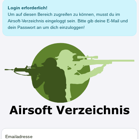
Login erforderlich!
Um auf diesen Bereich zugreifen zu können, musst du im
Airsoft-Verzeichnis eingeloggt sein. Bitte gib deine E-Mail und
dein Passwort an um dich einzuloggen!
Emailadresse