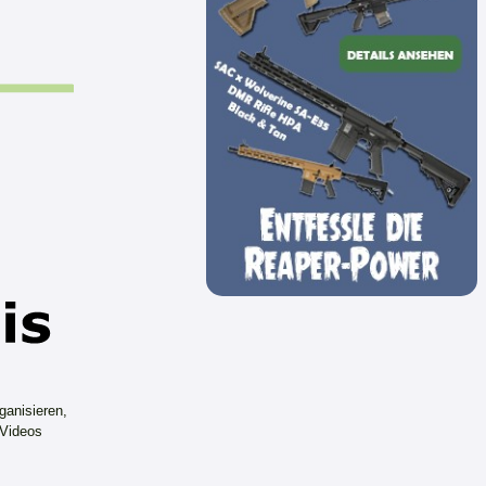
ganisieren,
 Videos