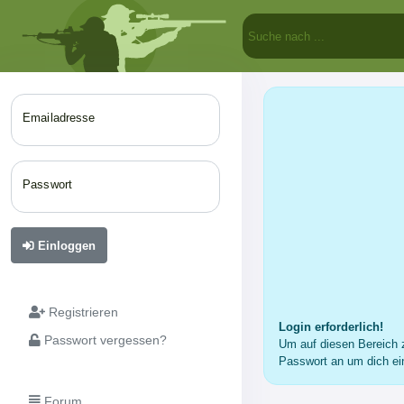
Emailadresse
Passwort
Einloggen
Registrieren
Login erforderlich!
Passwort vergessen?
Um auf diesen Bereich z
Passwort an um dich ei
Forum