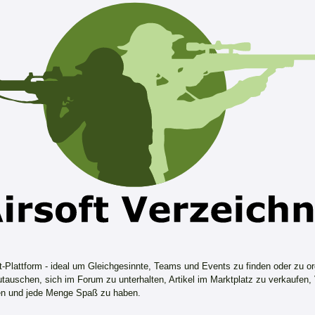
ft-Plattform - ideal um Gleichgesinnte, Teams und Events zu finden oder zu or
tauschen, sich im Forum zu unterhalten, Artikel im Marktplatz zu verkaufen,
n und jede Menge Spaß zu haben.