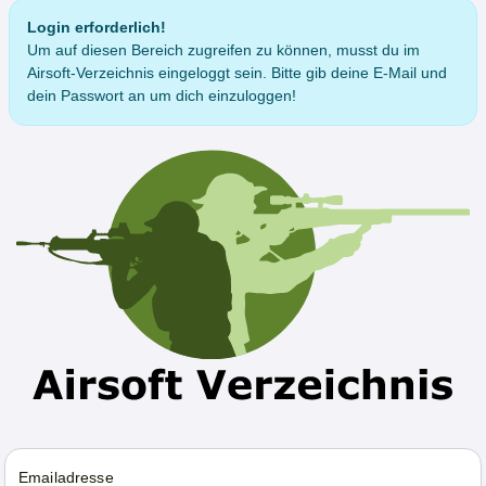
Login erforderlich!
Um auf diesen Bereich zugreifen zu können, musst du im
Airsoft-Verzeichnis eingeloggt sein. Bitte gib deine E-Mail und
dein Passwort an um dich einzuloggen!
Emailadresse