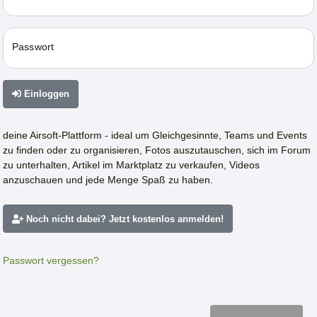
Passwort
Einloggen
deine Airsoft-Plattform - ideal um Gleichgesinnte, Teams und Events
zu finden oder zu organisieren, Fotos auszutauschen, sich im Forum
zu unterhalten, Artikel im Marktplatz zu verkaufen, Videos
anzuschauen und jede Menge Spaß zu haben.
Noch nicht dabei? Jetzt kostenlos anmelden!
Passwort vergessen?