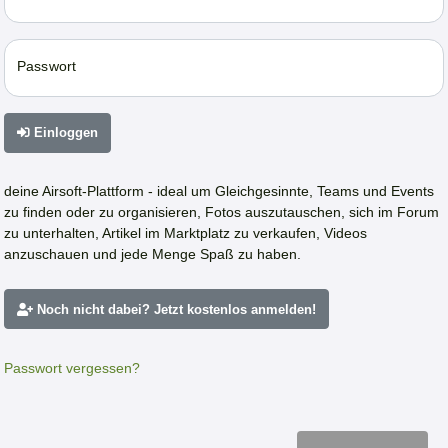
Passwort
Einloggen
deine Airsoft-Plattform - ideal um Gleichgesinnte, Teams und Events
zu finden oder zu organisieren, Fotos auszutauschen, sich im Forum
zu unterhalten, Artikel im Marktplatz zu verkaufen, Videos
anzuschauen und jede Menge Spaß zu haben.
Noch nicht dabei? Jetzt kostenlos anmelden!
Passwort vergessen?