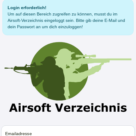
Login erforderlich!
Um auf diesen Bereich zugreifen zu können, musst du im
Airsoft-Verzeichnis eingeloggt sein. Bitte gib deine E-Mail und
dein Passwort an um dich einzuloggen!
Emailadresse