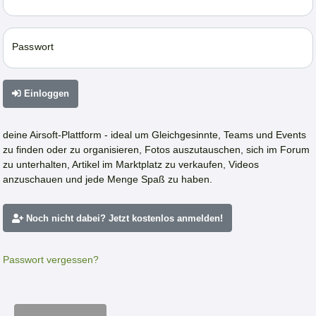
Passwort
Einloggen
deine Airsoft-Plattform - ideal um Gleichgesinnte, Teams und Events
zu finden oder zu organisieren, Fotos auszutauschen, sich im Forum
zu unterhalten, Artikel im Marktplatz zu verkaufen, Videos
anzuschauen und jede Menge Spaß zu haben.
Noch nicht dabei? Jetzt kostenlos anmelden!
Passwort vergessen?