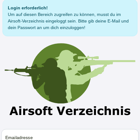
Login erforderlich!
Um auf diesen Bereich zugreifen zu können, musst du im
Airsoft-Verzeichnis eingeloggt sein. Bitte gib deine E-Mail und
dein Passwort an um dich einzuloggen!
Emailadresse