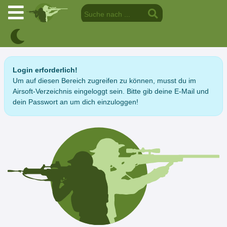
Login erforderlich!
Um auf diesen Bereich zugreifen zu können, musst du im
Airsoft-Verzeichnis eingeloggt sein. Bitte gib deine E-Mail und
dein Passwort an um dich einzuloggen!