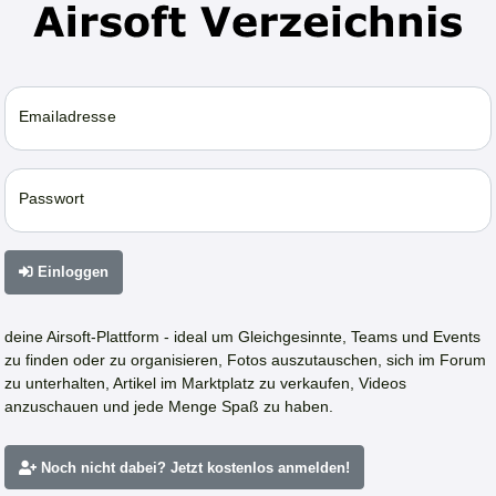
Emailadresse
Passwort
Einloggen
deine Airsoft-Plattform - ideal um Gleichgesinnte, Teams und Events
zu finden oder zu organisieren, Fotos auszutauschen, sich im Forum
zu unterhalten, Artikel im Marktplatz zu verkaufen, Videos
anzuschauen und jede Menge Spaß zu haben.
Noch nicht dabei? Jetzt kostenlos anmelden!