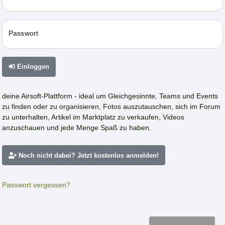
Passwort
Einloggen
deine Airsoft-Plattform - ideal um Gleichgesinnte, Teams und Events
zu finden oder zu organisieren, Fotos auszutauschen, sich im Forum
zu unterhalten, Artikel im Marktplatz zu verkaufen, Videos
anzuschauen und jede Menge Spaß zu haben.
Noch nicht dabei? Jetzt kostenlos anmelden!
Passwort vergessen?