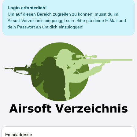
Login erforderlich!
Um auf diesen Bereich zugreifen zu können, musst du im
Airsoft-Verzeichnis eingeloggt sein. Bitte gib deine E-Mail und
dein Passwort an um dich einzuloggen!
Emailadresse