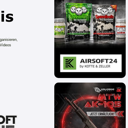
ganisieren,
 Videos