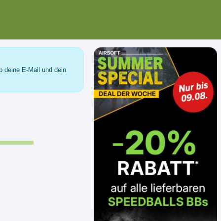
b deine E-Mail und dein