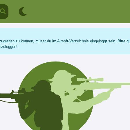
ugreifen zu können, musst du im Airsoft-Verzeichnis eingeloggt sein. Bitte gi
nzuloggen!