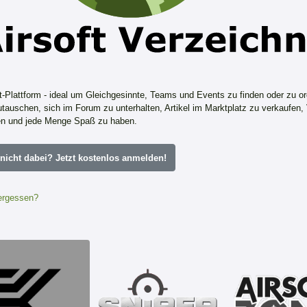
ft-Plattform - ideal um Gleichgesinnte, Teams und Events zu finden oder zu or
tauschen, sich im Forum zu unterhalten, Artikel im Marktplatz zu verkaufen,
n und jede Menge Spaß zu haben.
icht dabei? Jetzt kostenlos anmelden!
ergessen?