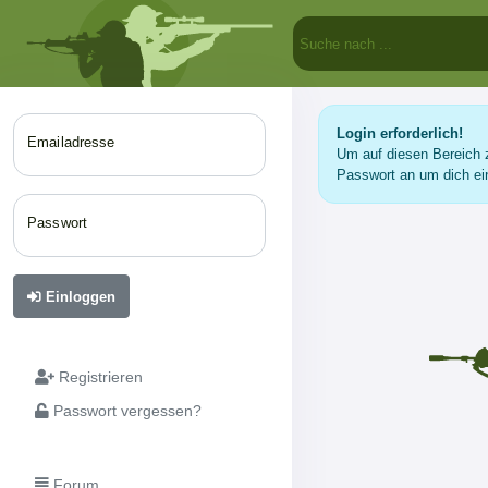
Login erforderlich!
Emailadresse
Um auf diesen Bereich z
Passwort an um dich ei
Passwort
Einloggen
Registrieren
Passwort vergessen?
Forum