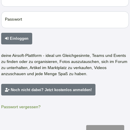
Passwort
Einloggen
deine Airsoft-Plattform - ideal um Gleichgesinnte, Teams und Events
zu finden oder zu organisieren, Fotos auszutauschen, sich im Forum
zu unterhalten, Artikel im Marktplatz zu verkaufen, Videos
anzuschauen und jede Menge Spaß zu haben.
Noch nicht dabei? Jetzt kostenlos anmelden!
Passwort vergessen?