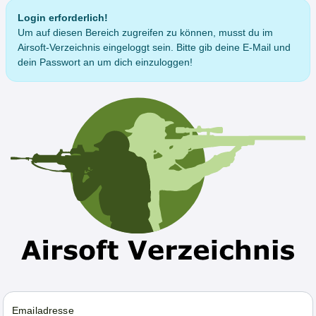
Login erforderlich!
Um auf diesen Bereich zugreifen zu können, musst du im
Airsoft-Verzeichnis eingeloggt sein. Bitte gib deine E-Mail und
dein Passwort an um dich einzuloggen!
Emailadresse