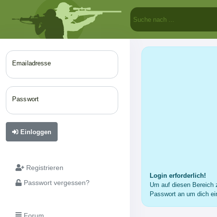
Emailadresse
Passwort
Einloggen
Registrieren
Login erforderlich!
Passwort vergessen?
Um auf diesen Bereich z
Passwort an um dich ei
Forum