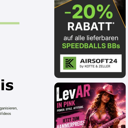
ganisieren,
 Videos