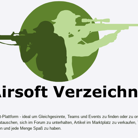
ft-Plattform - ideal um Gleichgesinnte, Teams und Events zu finden oder zu or
tauschen, sich im Forum zu unterhalten, Artikel im Marktplatz zu verkaufen,
n und jede Menge Spaß zu haben.