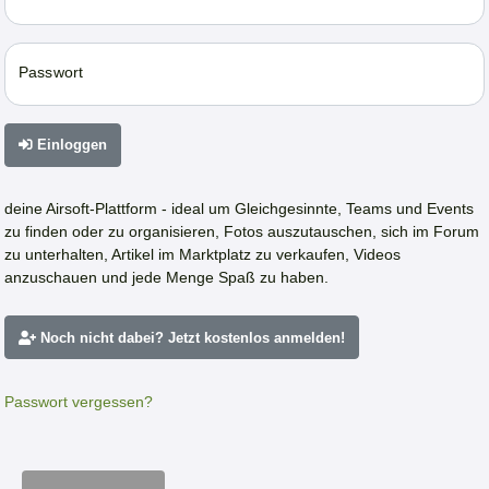
Passwort
Einloggen
deine Airsoft-Plattform - ideal um Gleichgesinnte, Teams und Events
zu finden oder zu organisieren, Fotos auszutauschen, sich im Forum
zu unterhalten, Artikel im Marktplatz zu verkaufen, Videos
anzuschauen und jede Menge Spaß zu haben.
Noch nicht dabei? Jetzt kostenlos anmelden!
Passwort vergessen?