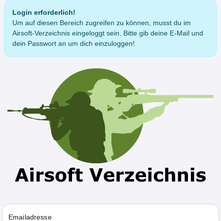
Login erforderlich!
Um auf diesen Bereich zugreifen zu können, musst du im
Airsoft-Verzeichnis eingeloggt sein. Bitte gib deine E-Mail und
dein Passwort an um dich einzuloggen!
Emailadresse