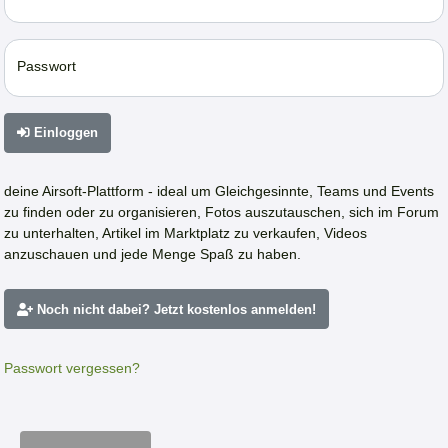
Passwort
Einloggen
deine Airsoft-Plattform - ideal um Gleichgesinnte, Teams und Events
zu finden oder zu organisieren, Fotos auszutauschen, sich im Forum
zu unterhalten, Artikel im Marktplatz zu verkaufen, Videos
anzuschauen und jede Menge Spaß zu haben.
Noch nicht dabei? Jetzt kostenlos anmelden!
Passwort vergessen?