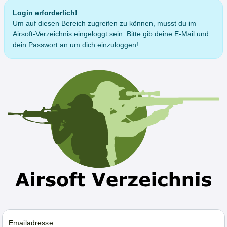
Login erforderlich!
Um auf diesen Bereich zugreifen zu können, musst du im
Airsoft-Verzeichnis eingeloggt sein. Bitte gib deine E-Mail und
dein Passwort an um dich einzuloggen!
Emailadresse