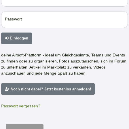
Passwort
Einloggen
deine Airsoft-Plattform - ideal um Gleichgesinnte, Teams und Events
zu finden oder zu organisieren, Fotos auszutauschen, sich im Forum
zu unterhalten, Artikel im Marktplatz zu verkaufen, Videos
anzuschauen und jede Menge Spaß zu haben.
Noch nicht dabei? Jetzt kostenlos anmelden!
Passwort vergessen?