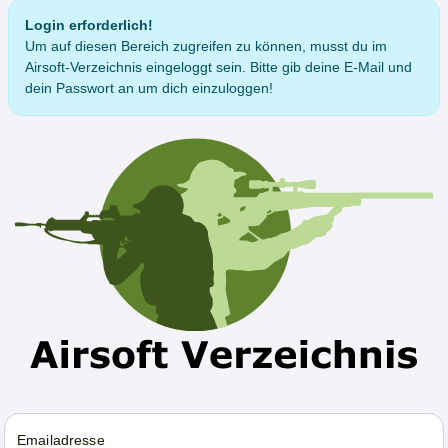
Login erforderlich!
Um auf diesen Bereich zugreifen zu können, musst du im
Airsoft-Verzeichnis eingeloggt sein. Bitte gib deine E-Mail und
dein Passwort an um dich einzuloggen!
Emailadresse