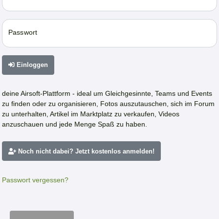
Passwort
Einloggen
deine Airsoft-Plattform - ideal um Gleichgesinnte, Teams und Events
zu finden oder zu organisieren, Fotos auszutauschen, sich im Forum
zu unterhalten, Artikel im Marktplatz zu verkaufen, Videos
anzuschauen und jede Menge Spaß zu haben.
Noch nicht dabei? Jetzt kostenlos anmelden!
Passwort vergessen?