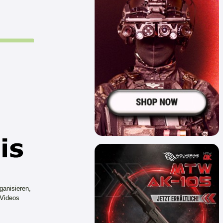
ganisieren,
 Videos