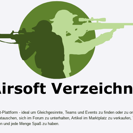
ft-Plattform - ideal um Gleichgesinnte, Teams und Events zu finden oder zu or
tauschen, sich im Forum zu unterhalten, Artikel im Marktplatz zu verkaufen,
n und jede Menge Spaß zu haben.