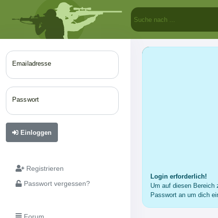
Emailadresse
Passwort
Einloggen
Registrieren
Login erforderlich!
Passwort vergessen?
Um auf diesen Bereich z
Passwort an um dich ei
Forum