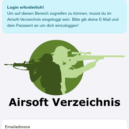
Login erforderlich!
Um auf diesen Bereich zugreifen zu können, musst du im
Airsoft-Verzeichnis eingeloggt sein. Bitte gib deine E-Mail und
dein Passwort an um dich einzuloggen!
Emailadresse