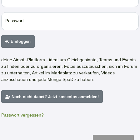
Passwort
Einloggen
deine Airsoft-Plattform - ideal um Gleichgesinnte, Teams und Events
zu finden oder zu organisieren, Fotos auszutauschen, sich im Forum
zu unterhalten, Artikel im Marktplatz zu verkaufen, Videos
anzuschauen und jede Menge Spaß zu haben.
Noch nicht dabei? Jetzt kostenlos anmelden!
Passwort vergessen?