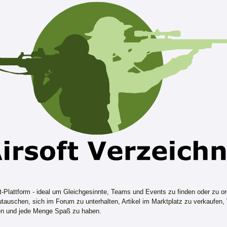
ft-Plattform - ideal um Gleichgesinnte, Teams und Events zu finden oder zu or
tauschen, sich im Forum zu unterhalten, Artikel im Marktplatz zu verkaufen,
n und jede Menge Spaß zu haben.