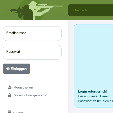
Emailadresse
Passwort
Einloggen
Registrieren
Login erforderlich!
Passwort vergessen?
Um auf diesen Bereich z
Passwort an um dich ei
Forum