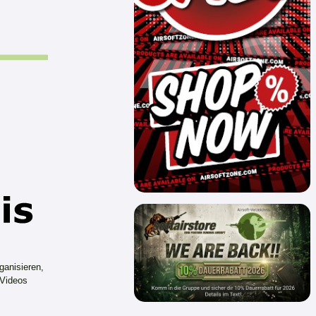
ganisieren,
 Videos