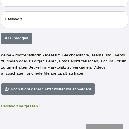
Passwort
Einloggen
deine Airsoft-Plattform - ideal um Gleichgesinnte, Teams und Events
zu finden oder zu organisieren, Fotos auszutauschen, sich im Forum
zu unterhalten, Artikel im Marktplatz zu verkaufen, Videos
anzuschauen und jede Menge Spaß zu haben.
Noch nicht dabei? Jetzt kostenlos anmelden!
Passwort vergessen?