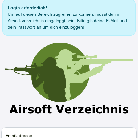
Login erforderlich!
Um auf diesen Bereich zugreifen zu können, musst du im
Airsoft-Verzeichnis eingeloggt sein. Bitte gib deine E-Mail und
dein Passwort an um dich einzuloggen!
Emailadresse