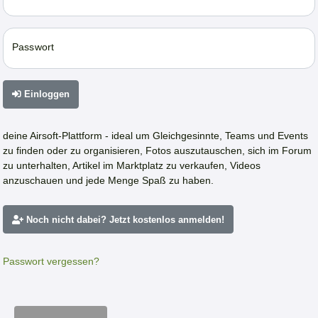
Passwort
Einloggen
deine Airsoft-Plattform - ideal um Gleichgesinnte, Teams und Events
zu finden oder zu organisieren, Fotos auszutauschen, sich im Forum
zu unterhalten, Artikel im Marktplatz zu verkaufen, Videos
anzuschauen und jede Menge Spaß zu haben.
Noch nicht dabei? Jetzt kostenlos anmelden!
Passwort vergessen?