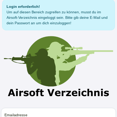
Login erforderlich!
Um auf diesen Bereich zugreifen zu können, musst du im
Airsoft-Verzeichnis eingeloggt sein. Bitte gib deine E-Mail und
dein Passwort an um dich einzuloggen!
Emailadresse