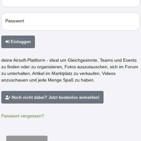
Passwort
Einloggen
deine Airsoft-Plattform - ideal um Gleichgesinnte, Teams und Events
zu finden oder zu organisieren, Fotos auszutauschen, sich im Forum
zu unterhalten, Artikel im Marktplatz zu verkaufen, Videos
anzuschauen und jede Menge Spaß zu haben.
Noch nicht dabei? Jetzt kostenlos anmelden!
Passwort vergessen?