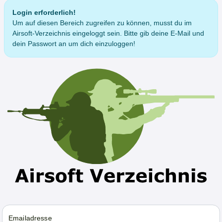
Login erforderlich!
Um auf diesen Bereich zugreifen zu können, musst du im
Airsoft-Verzeichnis eingeloggt sein. Bitte gib deine E-Mail und
dein Passwort an um dich einzuloggen!
Emailadresse