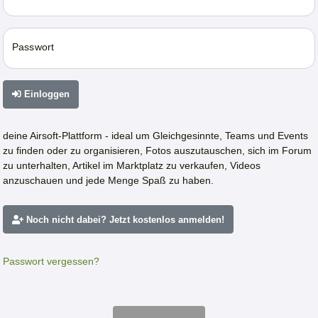
Passwort
Einloggen
deine Airsoft-Plattform - ideal um Gleichgesinnte, Teams und Events
zu finden oder zu organisieren, Fotos auszutauschen, sich im Forum
zu unterhalten, Artikel im Marktplatz zu verkaufen, Videos
anzuschauen und jede Menge Spaß zu haben.
Noch nicht dabei? Jetzt kostenlos anmelden!
Passwort vergessen?