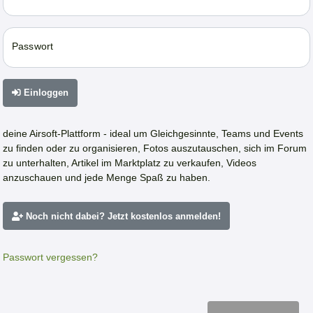
Passwort
Einloggen
deine Airsoft-Plattform - ideal um Gleichgesinnte, Teams und Events
zu finden oder zu organisieren, Fotos auszutauschen, sich im Forum
zu unterhalten, Artikel im Marktplatz zu verkaufen, Videos
anzuschauen und jede Menge Spaß zu haben.
Noch nicht dabei? Jetzt kostenlos anmelden!
Passwort vergessen?