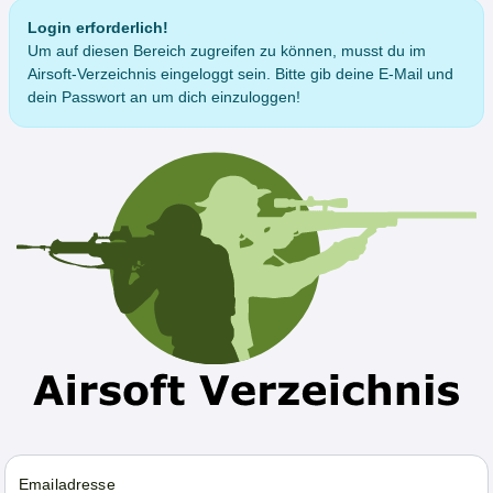
Login erforderlich!
Um auf diesen Bereich zugreifen zu können, musst du im
Airsoft-Verzeichnis eingeloggt sein. Bitte gib deine E-Mail und
dein Passwort an um dich einzuloggen!
Emailadresse