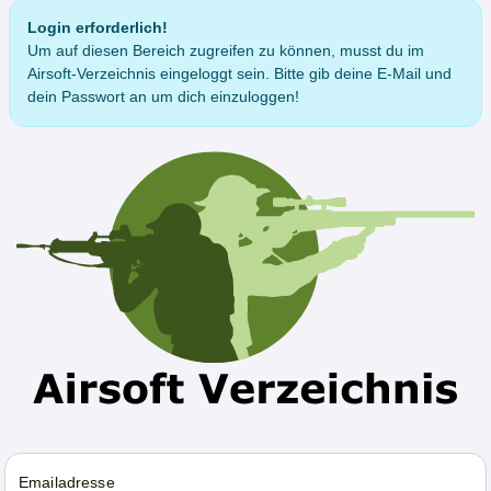
Login erforderlich!
Um auf diesen Bereich zugreifen zu können, musst du im
Airsoft-Verzeichnis eingeloggt sein. Bitte gib deine E-Mail und
dein Passwort an um dich einzuloggen!
Emailadresse