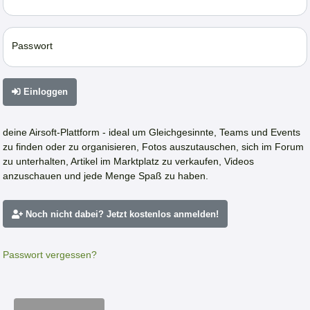
Passwort
Einloggen
deine Airsoft-Plattform - ideal um Gleichgesinnte, Teams und Events
zu finden oder zu organisieren, Fotos auszutauschen, sich im Forum
zu unterhalten, Artikel im Marktplatz zu verkaufen, Videos
anzuschauen und jede Menge Spaß zu haben.
Noch nicht dabei? Jetzt kostenlos anmelden!
Passwort vergessen?