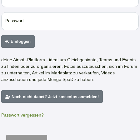
Passwort
Einloggen
deine Airsoft-Plattform - ideal um Gleichgesinnte, Teams und Events
zu finden oder zu organisieren, Fotos auszutauschen, sich im Forum
zu unterhalten, Artikel im Marktplatz zu verkaufen, Videos
anzuschauen und jede Menge Spaß zu haben.
Noch nicht dabei? Jetzt kostenlos anmelden!
Passwort vergessen?