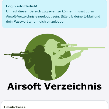
Login erforderlich!
Um auf diesen Bereich zugreifen zu können, musst du im
Airsoft-Verzeichnis eingeloggt sein. Bitte gib deine E-Mail und
dein Passwort an um dich einzuloggen!
Emailadresse