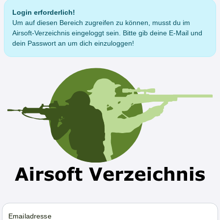
Login erforderlich!
Um auf diesen Bereich zugreifen zu können, musst du im
Airsoft-Verzeichnis eingeloggt sein. Bitte gib deine E-Mail und
dein Passwort an um dich einzuloggen!
Emailadresse