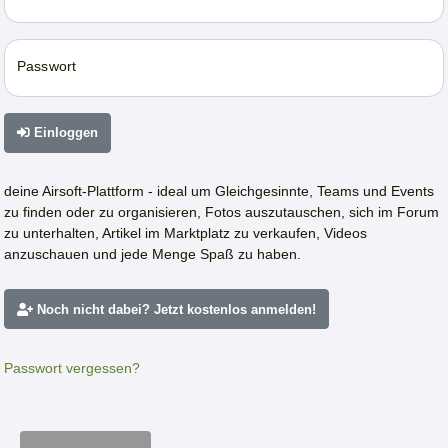
Passwort
Einloggen
deine Airsoft-Plattform - ideal um Gleichgesinnte, Teams und Events
zu finden oder zu organisieren, Fotos auszutauschen, sich im Forum
zu unterhalten, Artikel im Marktplatz zu verkaufen, Videos
anzuschauen und jede Menge Spaß zu haben.
Noch nicht dabei? Jetzt kostenlos anmelden!
Passwort vergessen?