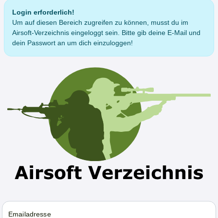
Login erforderlich!
Um auf diesen Bereich zugreifen zu können, musst du im
Airsoft-Verzeichnis eingeloggt sein. Bitte gib deine E-Mail und
dein Passwort an um dich einzuloggen!
Emailadresse