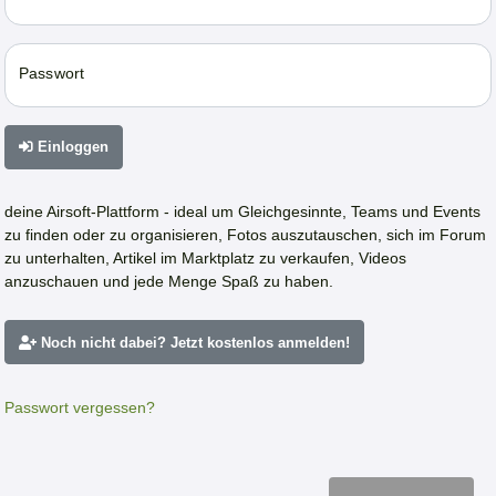
Passwort
Einloggen
deine Airsoft-Plattform - ideal um Gleichgesinnte, Teams und Events
zu finden oder zu organisieren, Fotos auszutauschen, sich im Forum
zu unterhalten, Artikel im Marktplatz zu verkaufen, Videos
anzuschauen und jede Menge Spaß zu haben.
Noch nicht dabei? Jetzt kostenlos anmelden!
Passwort vergessen?