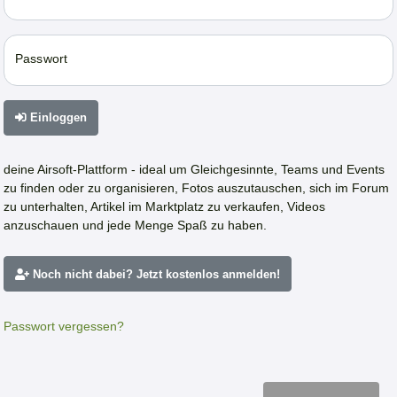
Passwort
Einloggen
deine Airsoft-Plattform - ideal um Gleichgesinnte, Teams und Events
zu finden oder zu organisieren, Fotos auszutauschen, sich im Forum
zu unterhalten, Artikel im Marktplatz zu verkaufen, Videos
anzuschauen und jede Menge Spaß zu haben.
Noch nicht dabei? Jetzt kostenlos anmelden!
Passwort vergessen?