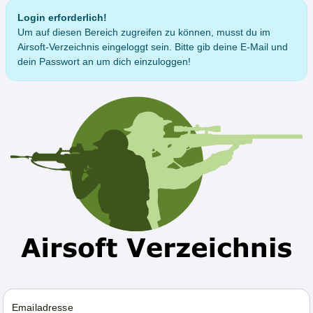
Login erforderlich!
Um auf diesen Bereich zugreifen zu können, musst du im
Airsoft-Verzeichnis eingeloggt sein. Bitte gib deine E-Mail und
dein Passwort an um dich einzuloggen!
Emailadresse