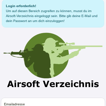
Login erforderlich!
Um auf diesen Bereich zugreifen zu können, musst du im
Airsoft-Verzeichnis eingeloggt sein. Bitte gib deine E-Mail und
dein Passwort an um dich einzuloggen!
Emailadresse