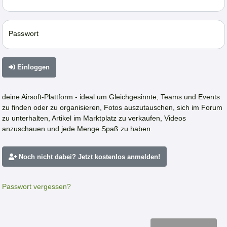
Passwort
Einloggen
deine Airsoft-Plattform - ideal um Gleichgesinnte, Teams und Events
zu finden oder zu organisieren, Fotos auszutauschen, sich im Forum
zu unterhalten, Artikel im Marktplatz zu verkaufen, Videos
anzuschauen und jede Menge Spaß zu haben.
Noch nicht dabei? Jetzt kostenlos anmelden!
Passwort vergessen?