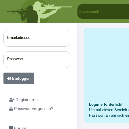
Emailadresse
Passwort
Einloggen
Registrieren
Login erforderlich!
Passwort vergessen?
Um auf diesen Bereich z
Passwort an um dich ei
Forum