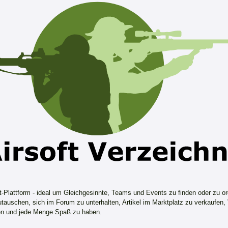
ft-Plattform - ideal um Gleichgesinnte, Teams und Events zu finden oder zu or
tauschen, sich im Forum zu unterhalten, Artikel im Marktplatz zu verkaufen,
n und jede Menge Spaß zu haben.