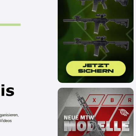
ganisieren,
 Videos