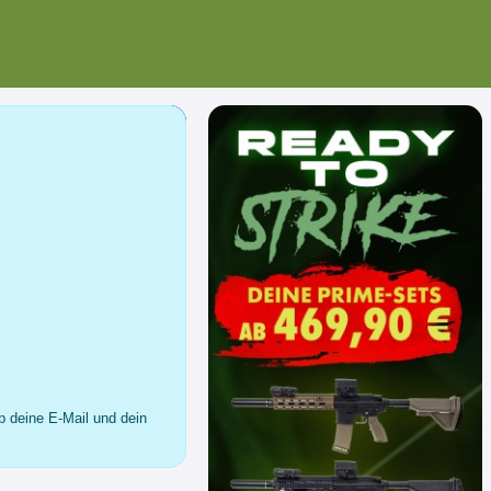
b deine E-Mail und dein