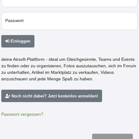
Passwort
Einloggen
deine Airsoft-Plattform - ideal um Gleichgesinnte, Teams und Events
zu finden oder zu organisieren, Fotos auszutauschen, sich im Forum
zu unterhalten, Artikel im Marktplatz zu verkaufen, Videos
anzuschauen und jede Menge Spaß zu haben.
Noch nicht dabei? Jetzt kostenlos anmelden!
Passwort vergessen?