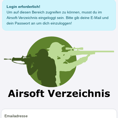
Login erforderlich!
Um auf diesen Bereich zugreifen zu können, musst du im
Airsoft-Verzeichnis eingeloggt sein. Bitte gib deine E-Mail und
dein Passwort an um dich einzuloggen!
Emailadresse