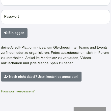
Passwort
Einloggen
deine Airsoft-Plattform - ideal um Gleichgesinnte, Teams und Events
zu finden oder zu organisieren, Fotos auszutauschen, sich im Forum
zu unterhalten, Artikel im Marktplatz zu verkaufen, Videos
anzuschauen und jede Menge Spaß zu haben.
Noch nicht dabei? Jetzt kostenlos anmelden!
Passwort vergessen?