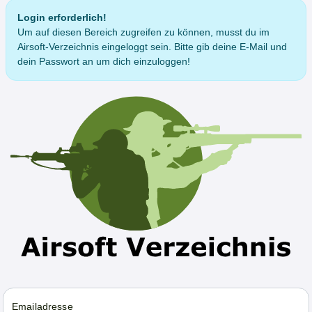
Login erforderlich!
Um auf diesen Bereich zugreifen zu können, musst du im
Airsoft-Verzeichnis eingeloggt sein. Bitte gib deine E-Mail und
dein Passwort an um dich einzuloggen!
Emailadresse