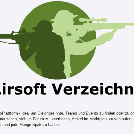
ft-Plattform - ideal um Gleichgesinnte, Teams und Events zu finden oder zu or
tauschen, sich im Forum zu unterhalten, Artikel im Marktplatz zu verkaufen,
n und jede Menge Spaß zu haben.