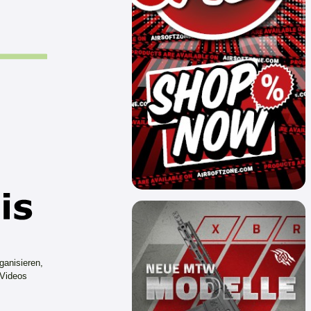
ganisieren,
 Videos