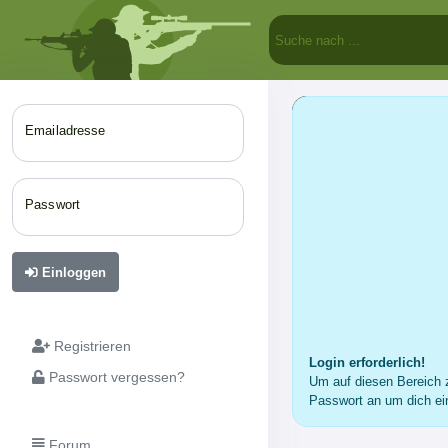
Emailadresse
Passwort
Einloggen
Registrieren
Login erforderlich!
Passwort vergessen?
Um auf diesen Bereich z
Passwort an um dich ei
Forum