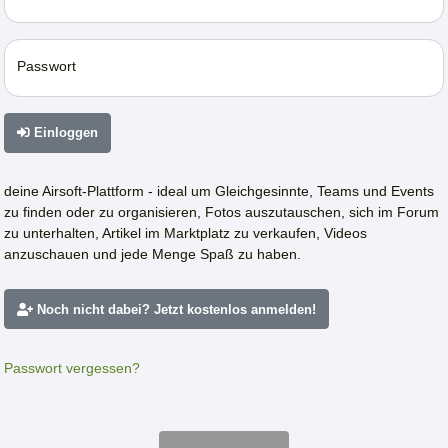
Passwort
Einloggen
deine Airsoft-Plattform - ideal um Gleichgesinnte, Teams und Events
zu finden oder zu organisieren, Fotos auszutauschen, sich im Forum
zu unterhalten, Artikel im Marktplatz zu verkaufen, Videos
anzuschauen und jede Menge Spaß zu haben.
Noch nicht dabei? Jetzt kostenlos anmelden!
Passwort vergessen?