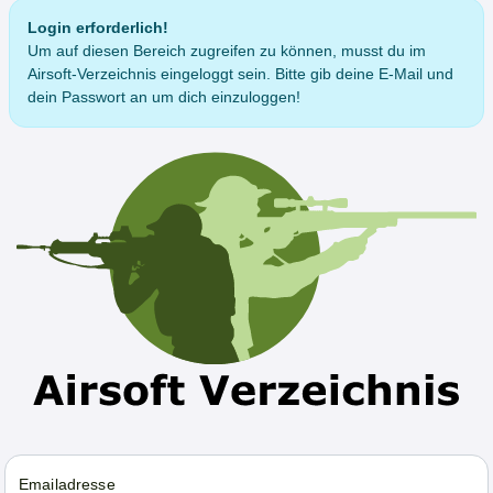
Login erforderlich!
Um auf diesen Bereich zugreifen zu können, musst du im
Airsoft-Verzeichnis eingeloggt sein. Bitte gib deine E-Mail und
dein Passwort an um dich einzuloggen!
Emailadresse