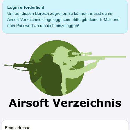
Login erforderlich!
Um auf diesen Bereich zugreifen zu können, musst du im
Airsoft-Verzeichnis eingeloggt sein. Bitte gib deine E-Mail und
dein Passwort an um dich einzuloggen!
Emailadresse