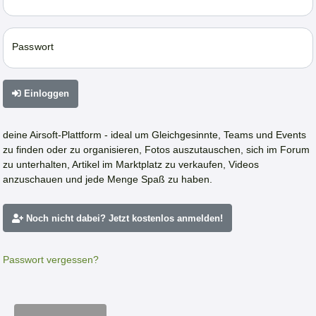
Passwort
Einloggen
deine Airsoft-Plattform - ideal um Gleichgesinnte, Teams und Events
zu finden oder zu organisieren, Fotos auszutauschen, sich im Forum
zu unterhalten, Artikel im Marktplatz zu verkaufen, Videos
anzuschauen und jede Menge Spaß zu haben.
Noch nicht dabei? Jetzt kostenlos anmelden!
Passwort vergessen?