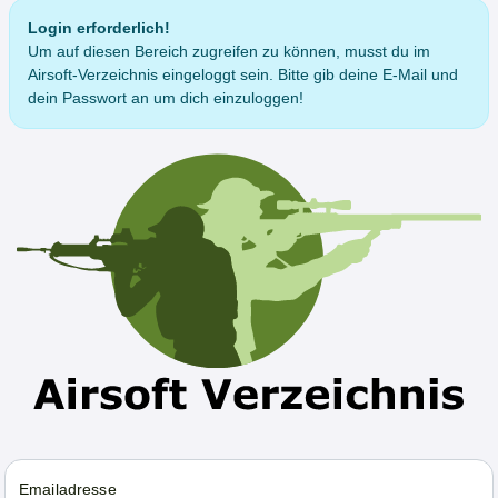
Login erforderlich!
Um auf diesen Bereich zugreifen zu können, musst du im
Airsoft-Verzeichnis eingeloggt sein. Bitte gib deine E-Mail und
dein Passwort an um dich einzuloggen!
Emailadresse