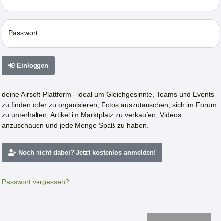
Passwort
Einloggen
deine Airsoft-Plattform - ideal um Gleichgesinnte, Teams und Events
zu finden oder zu organisieren, Fotos auszutauschen, sich im Forum
zu unterhalten, Artikel im Marktplatz zu verkaufen, Videos
anzuschauen und jede Menge Spaß zu haben.
Noch nicht dabei? Jetzt kostenlos anmelden!
Passwort vergessen?