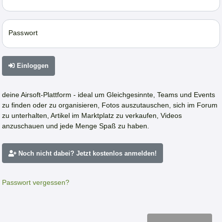
Passwort
Einloggen
deine Airsoft-Plattform - ideal um Gleichgesinnte, Teams und Events
zu finden oder zu organisieren, Fotos auszutauschen, sich im Forum
zu unterhalten, Artikel im Marktplatz zu verkaufen, Videos
anzuschauen und jede Menge Spaß zu haben.
Noch nicht dabei? Jetzt kostenlos anmelden!
Passwort vergessen?