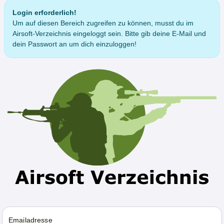
Login erforderlich!
Um auf diesen Bereich zugreifen zu können, musst du im
Airsoft-Verzeichnis eingeloggt sein. Bitte gib deine E-Mail und
dein Passwort an um dich einzuloggen!
Emailadresse