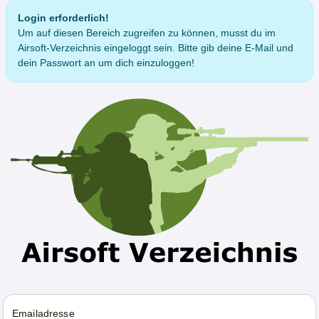
Login erforderlich!
Um auf diesen Bereich zugreifen zu können, musst du im
Airsoft-Verzeichnis eingeloggt sein. Bitte gib deine E-Mail und
dein Passwort an um dich einzuloggen!
Emailadresse