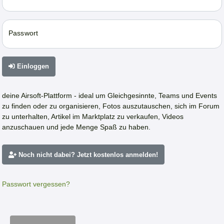
Passwort
Einloggen
deine Airsoft-Plattform - ideal um Gleichgesinnte, Teams und Events
zu finden oder zu organisieren, Fotos auszutauschen, sich im Forum
zu unterhalten, Artikel im Marktplatz zu verkaufen, Videos
anzuschauen und jede Menge Spaß zu haben.
Noch nicht dabei? Jetzt kostenlos anmelden!
Passwort vergessen?