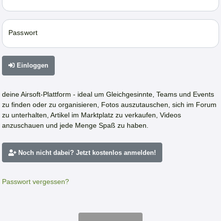
Passwort
Einloggen
deine Airsoft-Plattform - ideal um Gleichgesinnte, Teams und Events
zu finden oder zu organisieren, Fotos auszutauschen, sich im Forum
zu unterhalten, Artikel im Marktplatz zu verkaufen, Videos
anzuschauen und jede Menge Spaß zu haben.
Noch nicht dabei? Jetzt kostenlos anmelden!
Passwort vergessen?