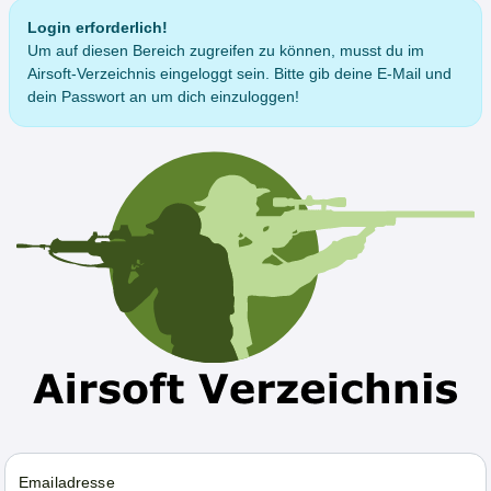
Login erforderlich!
Um auf diesen Bereich zugreifen zu können, musst du im
Airsoft-Verzeichnis eingeloggt sein. Bitte gib deine E-Mail und
dein Passwort an um dich einzuloggen!
Emailadresse