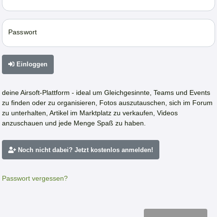
Passwort
Einloggen
deine Airsoft-Plattform - ideal um Gleichgesinnte, Teams und Events
zu finden oder zu organisieren, Fotos auszutauschen, sich im Forum
zu unterhalten, Artikel im Marktplatz zu verkaufen, Videos
anzuschauen und jede Menge Spaß zu haben.
Noch nicht dabei? Jetzt kostenlos anmelden!
Passwort vergessen?