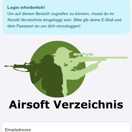
Login erforderlich!
Um auf diesen Bereich zugreifen zu können, musst du im
Airsoft-Verzeichnis eingeloggt sein. Bitte gib deine E-Mail und
dein Passwort an um dich einzuloggen!
Emailadresse