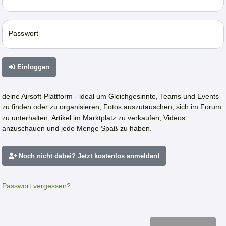
Passwort
Einloggen
deine Airsoft-Plattform - ideal um Gleichgesinnte, Teams und Events
zu finden oder zu organisieren, Fotos auszutauschen, sich im Forum
zu unterhalten, Artikel im Marktplatz zu verkaufen, Videos
anzuschauen und jede Menge Spaß zu haben.
Noch nicht dabei? Jetzt kostenlos anmelden!
Passwort vergessen?