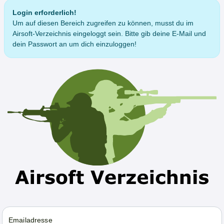
Login erforderlich!
Um auf diesen Bereich zugreifen zu können, musst du im
Airsoft-Verzeichnis eingeloggt sein. Bitte gib deine E-Mail und
dein Passwort an um dich einzuloggen!
Emailadresse